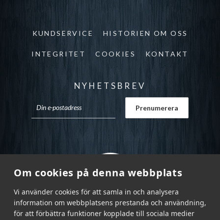
KUNDSERVICE
HISTORIEN OM OSS
INTEGRITET
COOKIES
KONTAKT
NYHETSBREV
Om cookies på denna webbplats
Vi använder cookies för att samla in och analysera
information om webbplatsens prestanda och användning,
för att förbättra funktioner kopplade till sociala medier