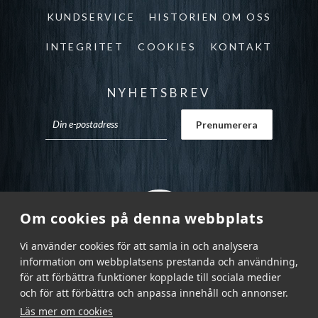
KUNDSERVICE
HISTORIEN OM OSS
INTEGRITET
COOKIES
KONTAKT
NYHETSBREV
Om cookies på denna webbplats
Vi använder cookies för att samla in och analysera
information om webbplatsens prestanda och användning,
för att förbättra funktioner kopplade till sociala medier
och för att förbättra och anpassa innehåll och annonser.
Läs mer om cookies