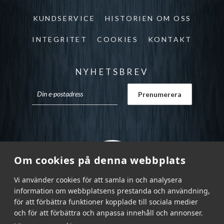
KUNDSERVICE
HISTORIEN OM OSS
INTEGRITET
COOKIES
KONTAKT
NYHETSBREV
Om cookies på denna webbplats
Vi använder cookies för att samla in och analysera
information om webbplatsens prestanda och användning,
för att förbättra funktioner kopplade till sociala medier
och för att förbättra och anpassa innehåll och annonser.