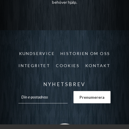
behöver hjälp.
KUNDSERVICE
HISTORIEN OM OSS
INTEGRITET
COOKIES
KONTAKT
NYHETSBREV