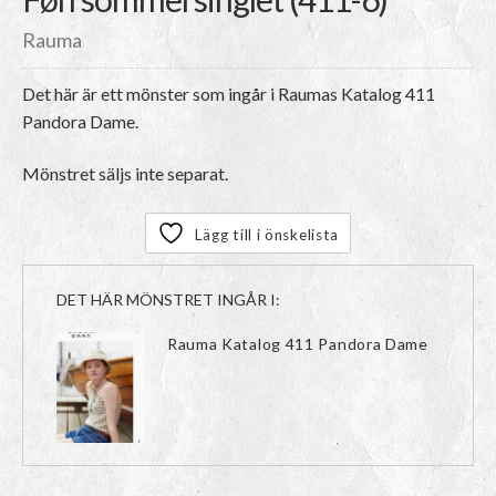
Rauma
Det här är ett mönster som ingår i Raumas Katalog 411
Pandora Dame.
Mönstret säljs inte separat.
Lägg till i önskelista
DET HÄR MÖNSTRET INGÅR I:
Rauma Katalog 411 Pandora Dame