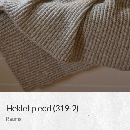
Heklet pledd (319-2)
Rauma