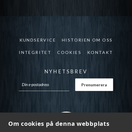
KUNDSERVICE
HISTORIEN OM OSS
INTEGRITET
COOKIES
KONTAKT
NYHETSBREV
Om cookies på denna webbplats