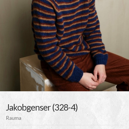
Jakobgenser (328-4)
Rauma