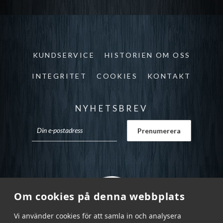
KUNDSERVICE
HISTORIEN OM OSS
INTEGRITET
COOKIES
KONTAKT
NYHETSBREV
Om cookies på denna webbplats
Vi använder cookies för att samla in och analysera