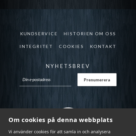
KUNDSERVICE
HISTORIEN OM OSS
INTEGRITET
COOKIES
KONTAKT
NYHETSBREV
Om cookies på denna webbplats
Vi använder cookies för att samla in och analysera