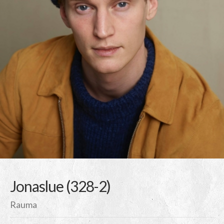
Jonaslue (328-2)
Rauma