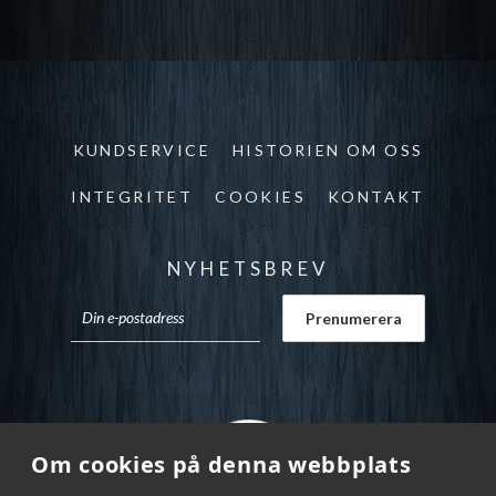
KUNDSERVICE
HISTORIEN OM OSS
INTEGRITET
COOKIES
KONTAKT
NYHETSBREV
Om cookies på denna webbplats