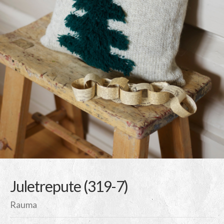
Juletrepute (319-7)
Rauma