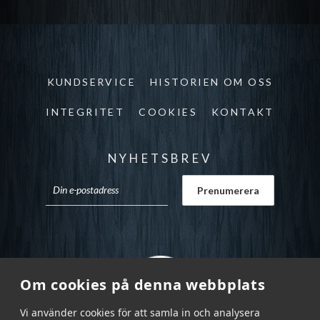
KUNDSERVICE
HISTORIEN OM OSS
INTEGRITET
COOKIES
KONTAKT
NYHETSBREV
Om cookies på denna webbplats
Vi använder cookies för att samla in och analysera