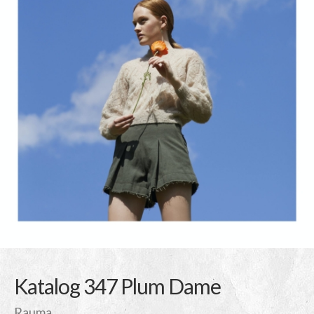
Katalog 347 Plum Dame
Rauma