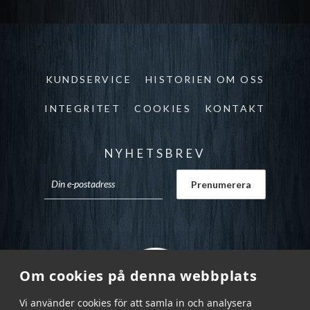
KUNDSERVICE
HISTORIEN OM OSS
INTEGRITET
COOKIES
KONTAKT
NYHETSBREV
Om cookies på denna webbplats
Vi använder cookies för att samla in och analysera