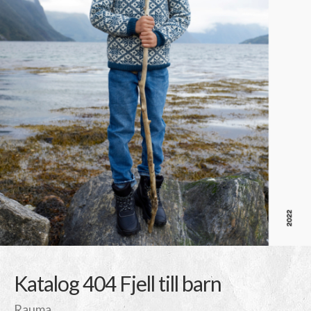
Katalog 404 Fjell till barn
Rauma