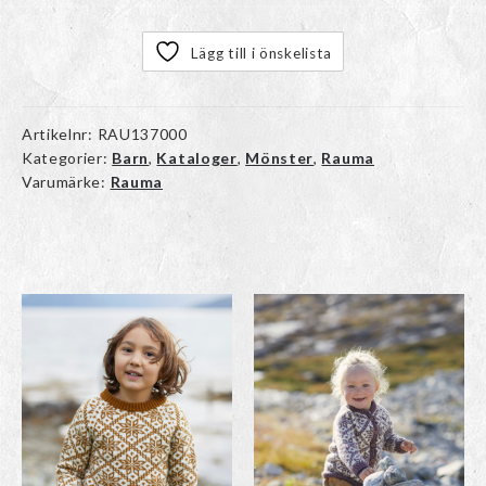
Lägg till i önskelista
Artikelnr:
RAU137000
Kategorier:
Barn
,
Kataloger
,
Mönster
,
Rauma
Varumärke:
Rauma