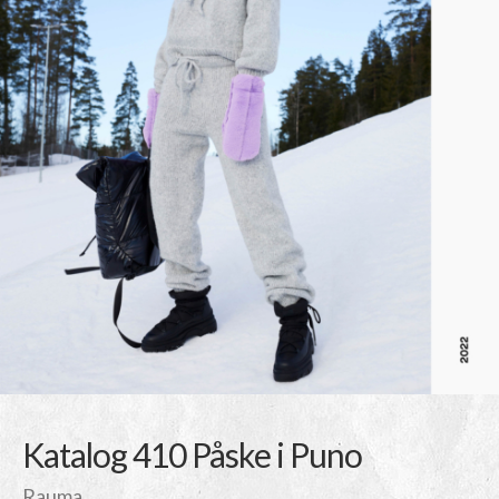
Katalog 410 Påske i Puno
Rauma