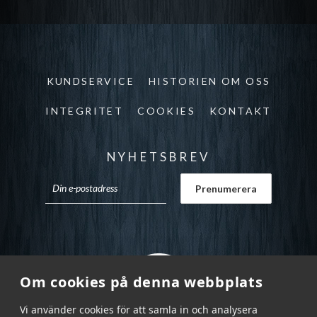
KUNDSERVICE
HISTORIEN OM OSS
INTEGRITET
COOKIES
KONTAKT
NYHETSBREV
Om cookies på denna webbplats
Vi använder cookies för att samla in och analysera