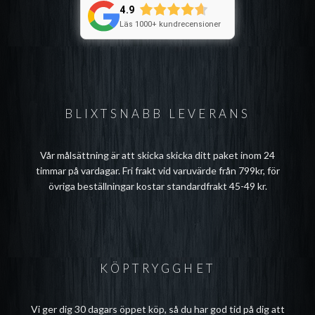
4.9
Läs 1000+ kundrecensioner
BLIXTSNABB LEVERANS
Vår målsättning är att skicka skicka ditt paket inom 24
timmar på vardagar. Fri frakt vid varuvärde från 799kr, för
övriga beställningar kostar standardfrakt 45-49 kr.
KÖPTRYGGHET
Vi ger dig 30 dagars öppet köp, så du har god tid på dig att