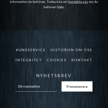
information du behöver. Tveka inte att
kontakta oss
om du
behöver hjälp.
KUNDSERVICE
HISTORIEN OM OSS
INTEGRITET
COOKIES
KONTAKT
NYHETSBREV