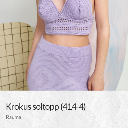
Krokus soltopp (414-4)
Rauma