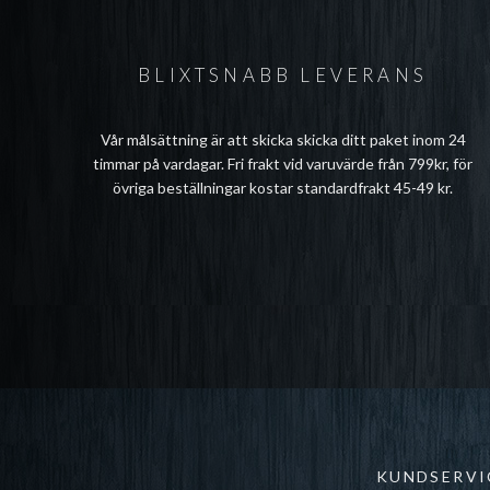
BLIXTSNABB LEVERANS
Vår målsättning är att skicka skicka ditt paket inom 24
timmar på vardagar. Fri frakt vid varuvärde från 799kr, för
övriga beställningar kostar standardfrakt 45-49 kr.
KUNDSERVI