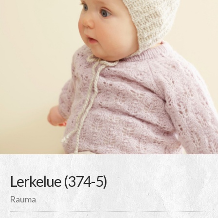
Lerkelue (374-5)
Rauma