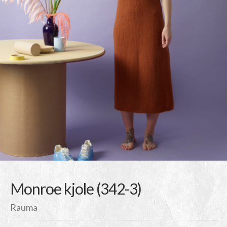
Monroe kjole (342-3)
Rauma