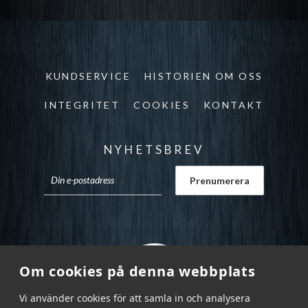
KUNDSERVICE
HISTORIEN OM OSS
INTEGRITET
COOKIES
KONTAKT
NYHETSBREV
Om cookies på denna webbplats
Vi använder cookies för att samla in och analysera