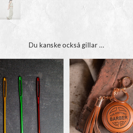
Du kanske också gillar …