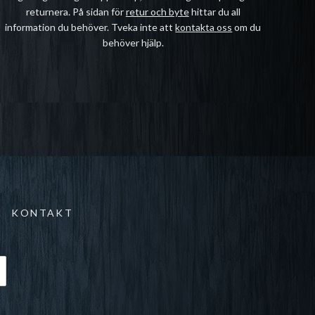
returnera. På sidan för
retur och byte
hittar du all
information du behöver. Tveka inte att
kontakta oss
om du
behöver hjälp.
KONTAKT