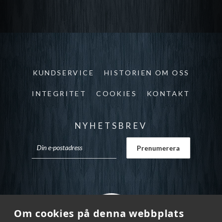
KUNDSERVICE
HISTORIEN OM OSS
INTEGRITET
COOKIES
KONTAKT
NYHETSBREV
Om cookies på denna webbplats