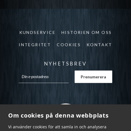
KUNDSERVICE
HISTORIEN OM OSS
INTEGRITET
COOKIES
KONTAKT
NYHETSBREV
Om cookies på denna webbplats
Vi använder cookies för att samla in och analysera