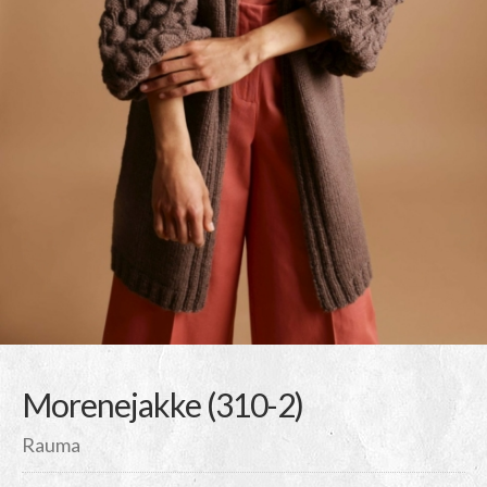
Morenejakke (310-2)
Rauma