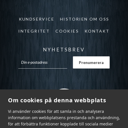
KUNDSERVICE
HISTORIEN OM OSS
INTEGRITET
COOKIES
KONTAKT
NYHETSBREV
Om cookies på denna webbplats
Vi använder cookies för att samla in och analysera
information om webbplatsens prestanda och användning,
för att förbättra funktioner kopplade till sociala medier