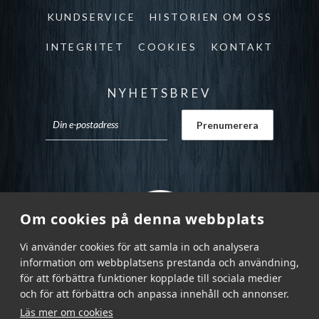
KUNDSERVICE
HISTORIEN OM OSS
INTEGRITET
COOKIES
KONTAKT
NYHETSBREV
Om cookies på denna webbplats
Vi använder cookies för att samla in och analysera
information om webbplatsens prestanda och användning,
för att förbättra funktioner kopplade till sociala medier
och för att förbättra och anpassa innehåll och annonser.
Läs mer om cookies