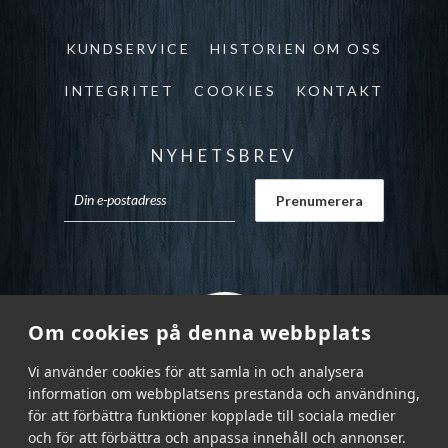
KUNDSERVICE
HISTORIEN OM OSS
INTEGRITET
COOKIES
KONTAKT
NYHETSBREV
Om cookies på denna webbplats
Vi använder cookies för att samla in och analysera
information om webbplatsens prestanda och användning,
för att förbättra funktioner kopplade till sociala medier
och för att förbättra och anpassa innehåll och annonser.