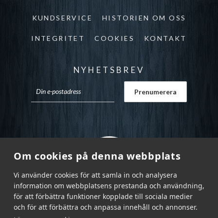
KUNDSERVICE
HISTORIEN OM OSS
INTEGRITET
COOKIES
KONTAKT
NYHETSBREV
Om cookies på denna webbplats
Vi använder cookies för att samla in och analysera
information om webbplatsens prestanda och användning,
för att förbättra funktioner kopplade till sociala medier
och för att förbättra och anpassa innehåll och annonser.