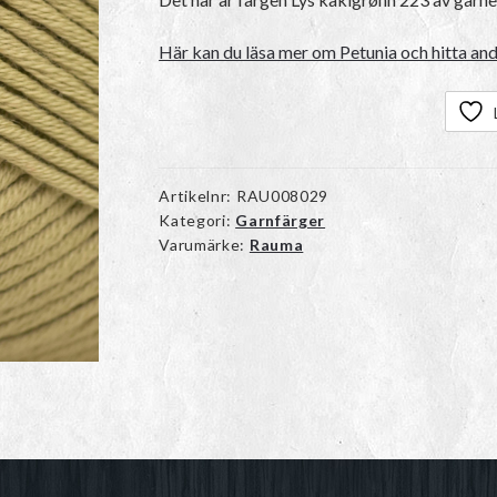
Här kan du läsa mer om Petunia och hitta and
Artikelnr:
RAU008029
Kategori:
Garnfärger
Varumärke:
Rauma