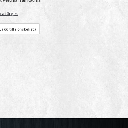
ra färger.
Lägg till i önskelista