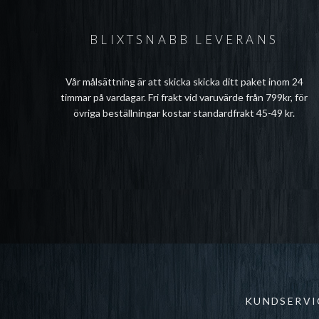
BLIXTSNABB LEVERANS
Vår målsättning är att skicka skicka ditt paket inom 24
timmar på vardagar. Fri frakt vid varuvärde från 799kr, för
övriga beställningar kostar standardfrakt 45-49 kr.
KUNDSERVI