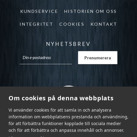
KUNDSERVICE
HISTORIEN OM OSS
INTEGRITET
COOKIES
KONTAKT
NYHETSBREV
Om cookies på denna webbplats
Vi använder cookies för att samla in och analysera
information om webbplatsens prestanda och användning,
för att förbättra funktioner kopplade till sociala medier
och för att förbättra och anpassa innehåll och annonser.