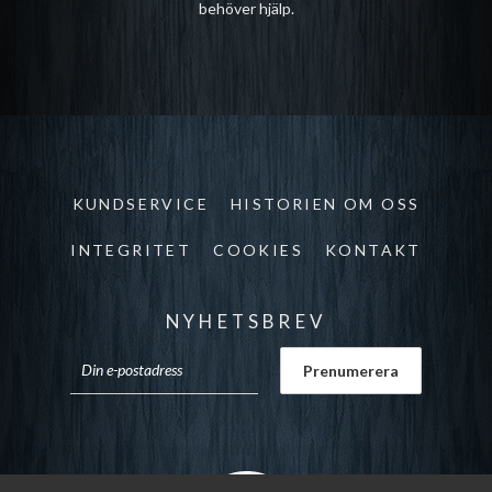
behöver hjälp.
KUNDSERVICE
HISTORIEN OM OSS
INTEGRITET
COOKIES
KONTAKT
NYHETSBREV