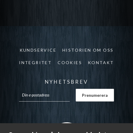
KUNDSERVICE
HISTORIEN OM OSS
INTEGRITET
COOKIES
KONTAKT
NYHETSBREV