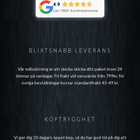
4.9
Läs 1000+ kundrecensioner
BLIXTSNABB LEVERANS
Vår målsättning är att skicka skicka ditt paket inom 24
timmar på vardagar. Fri frakt vid varuvärde från 799kr, för
övriga beställningar kostar standardfrakt 45-49 kr.
KÖPTRYGGHET
Vi ger dig 30 dagars öppet köp, så du har god tid på dig att