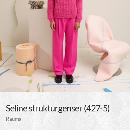
Seline strukturgenser (427-5)
Rauma