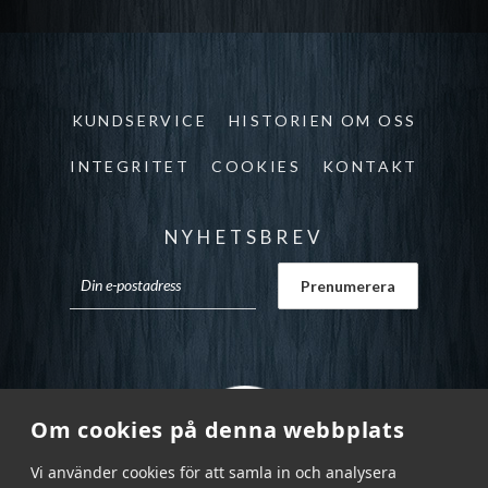
KUNDSERVICE
HISTORIEN OM OSS
INTEGRITET
COOKIES
KONTAKT
NYHETSBREV
Om cookies på denna webbplats
Vi använder cookies för att samla in och analysera