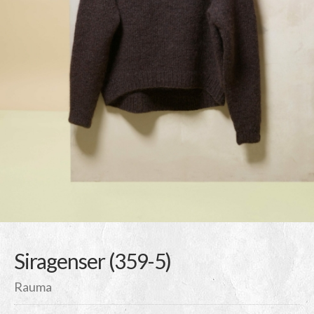
Siragenser (359-5)
Rauma