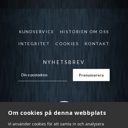
KUNDSERVICE
HISTORIEN OM OSS
INTEGRITET
COOKIES
KONTAKT
NYHETSBREV
Om cookies på denna webbplats
Vi använder cookies för att samla in och analysera