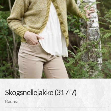
Skogsnellejakke (317-7)
Rauma