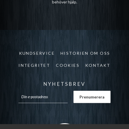
behöver hjälp.
KUNDSERVICE
HISTORIEN OM OSS
INTEGRITET
COOKIES
KONTAKT
NYHETSBREV