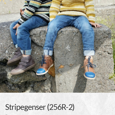
Stripegenser (256R-2)