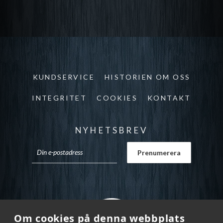
KUNDSERVICE
HISTORIEN OM OSS
INTEGRITET
COOKIES
KONTAKT
NYHETSBREV
Om cookies på denna webbplats