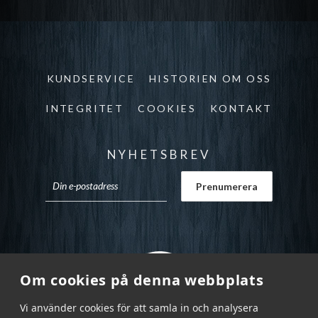
KUNDSERVICE
HISTORIEN OM OSS
INTEGRITET
COOKIES
KONTAKT
NYHETSBREV
Om cookies på denna webbplats
Vi använder cookies för att samla in och analysera