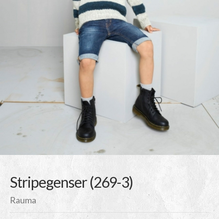
Stripegenser (269-3)
Rauma