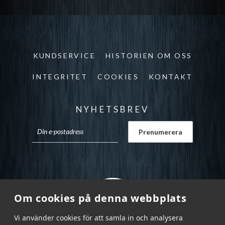
KUNDSERVICE
HISTORIEN OM OSS
INTEGRITET
COOKIES
KONTAKT
NYHETSBREV
Om cookies på denna webbplats
Vi använder cookies för att samla in och analysera