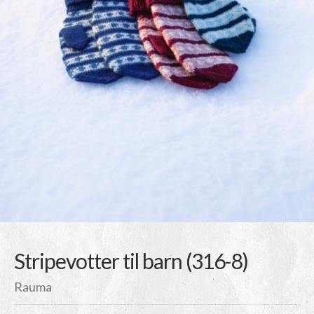
Stripevotter til barn (316-8)
Rauma