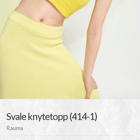
Svale knytetopp (414-1)
Rauma