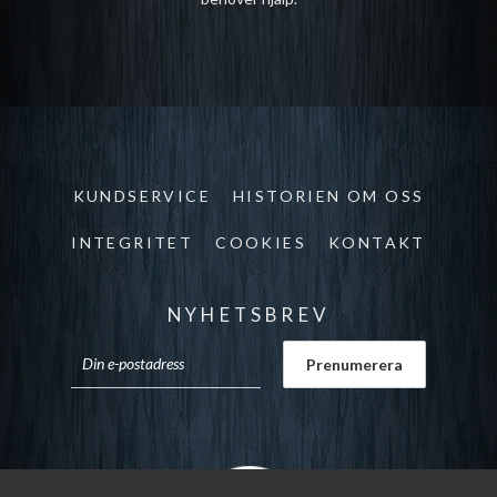
KUNDSERVICE
HISTORIEN OM OSS
INTEGRITET
COOKIES
KONTAKT
NYHETSBREV