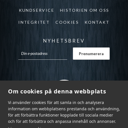
KUNDSERVICE
HISTORIEN OM OSS
INTEGRITET
COOKIES
KONTAKT
NYHETSBREV
Om cookies på denna webbplats
Vi använder cookies för att samla in och analysera
information om webbplatsens prestanda och användning,
för att förbättra funktioner kopplade till sociala medier
och för att förbättra och anpassa innehåll och annonser.