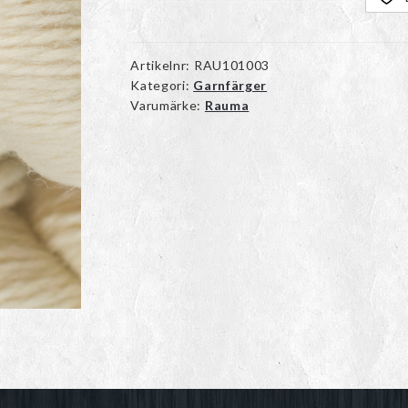
Artikelnr:
RAU101003
Kategori:
Garnfärger
Varumärke:
Rauma