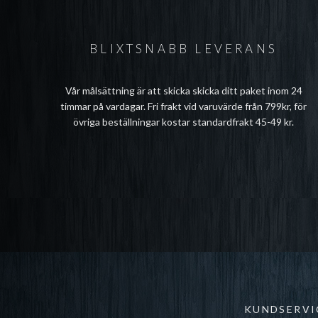
BLIXTSNABB LEVERANS
Vår målsättning är att skicka skicka ditt paket inom 24
timmar på vardagar. Fri frakt vid varuvärde från 799kr, för
övriga beställningar kostar standardfrakt 45-49 kr.
KUNDSERVI