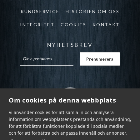
KUNDSERVICE
HISTORIEN OM OSS
INTEGRITET
COOKIES
KONTAKT
NYHETSBREV
Om cookies på denna webbplats
Vi använder cookies för att samla in och analysera
information om webbplatsens prestanda och användning,
för att förbättra funktioner kopplade till sociala medier
och för att förbättra och anpassa innehåll och annonser.