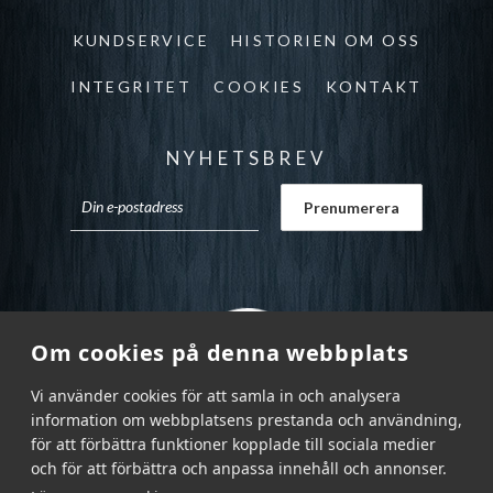
KUNDSERVICE
HISTORIEN OM OSS
INTEGRITET
COOKIES
KONTAKT
NYHETSBREV
Om cookies på denna webbplats
Vi använder cookies för att samla in och analysera
information om webbplatsens prestanda och användning,
för att förbättra funktioner kopplade till sociala medier
och för att förbättra och anpassa innehåll och annonser.