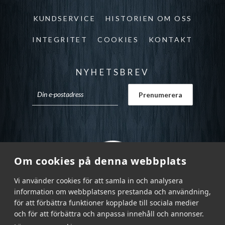
KUNDSERVICE
HISTORIEN OM OSS
INTEGRITET
COOKIES
KONTAKT
NYHETSBREV
Om cookies på denna webbplats
Vi använder cookies för att samla in och analysera
information om webbplatsens prestanda och användning,
för att förbättra funktioner kopplade till sociala medier
och för att förbättra och anpassa innehåll och annonser.