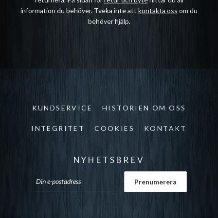
information du behöver. Tveka inte att
kontakta oss
om du
behöver hjälp.
KUNDSERVICE
HISTORIEN OM OSS
INTEGRITET
COOKIES
KONTAKT
NYHETSBREV