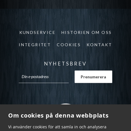
KUNDSERVICE
HISTORIEN OM OSS
INTEGRITET
COOKIES
KONTAKT
NYHETSBREV
Om cookies på denna webbplats
Vi använder cookies för att samla in och analysera