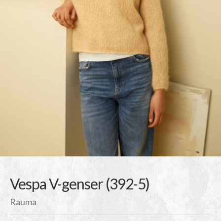
Vespa V-genser (392-5)
Rauma