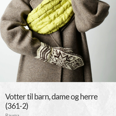
Votter til barn, dame og herre
(361-2)
Rauma