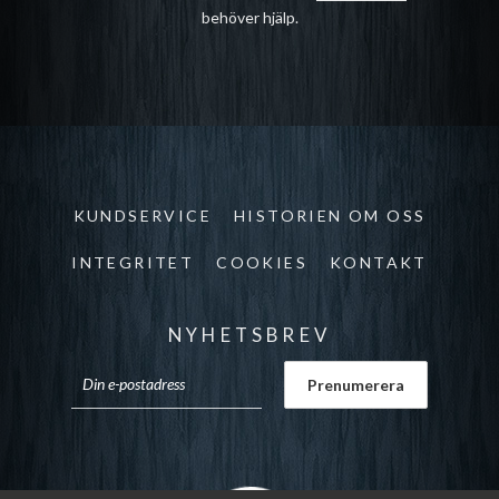
behöver hjälp.
KUNDSERVICE
HISTORIEN OM OSS
INTEGRITET
COOKIES
KONTAKT
NYHETSBREV