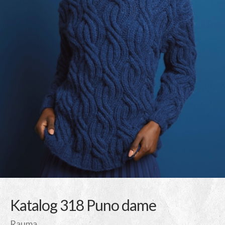
Katalog 318 Puno dame
Rauma