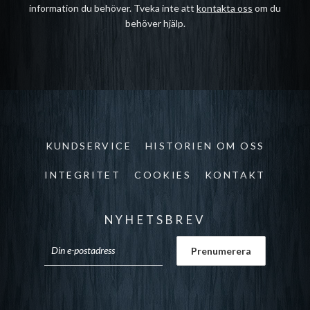
information du behöver. Tveka inte att
kontakta oss
om du
behöver hjälp.
KUNDSERVICE
HISTORIEN OM OSS
INTEGRITET
COOKIES
KONTAKT
NYHETSBREV