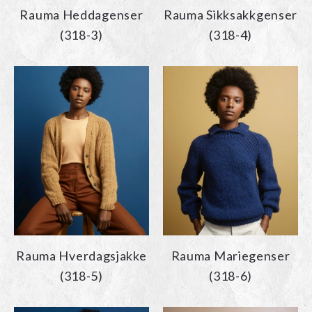
Rauma Heddagenser
Rauma Sikksakkgenser
(318-3)
(318-4)
Rauma Hverdagsjakke
Rauma Mariegenser
(318-5)
(318-6)