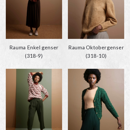
Rauma Enkel genser
Rauma Oktobergenser
(318-9)
(318-10)