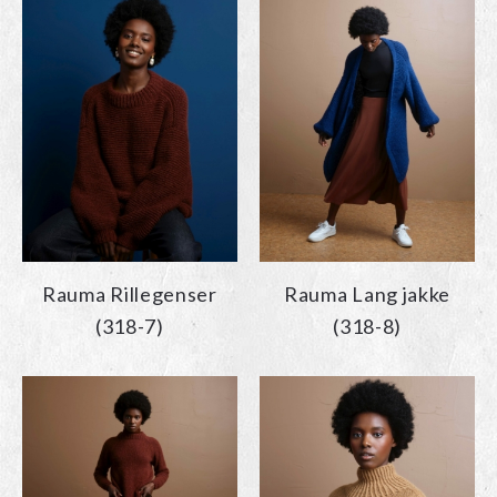
Rauma Rillegenser
Rauma Lang jakke
(318-7)
(318-8)