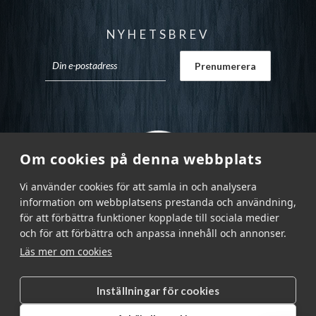
NYHETSBREV
Om cookies på denna webbplats
Vi använder cookies för att samla in och analysera
information om webbplatsens prestanda och användning,
för att förbättra funktioner kopplade till sociala medier
och för att förbättra och anpassa innehåll och annonser.
Läs mer om cookies
Inställningar för cookies
Garnr Sverige AB © 2026
|