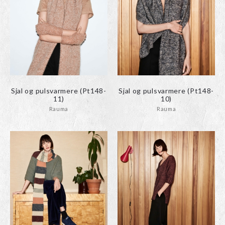
Sjal og pulsvarmere (Pt148-
Sjal og pulsvarmere (Pt148-
11)
10)
Rauma
Rauma