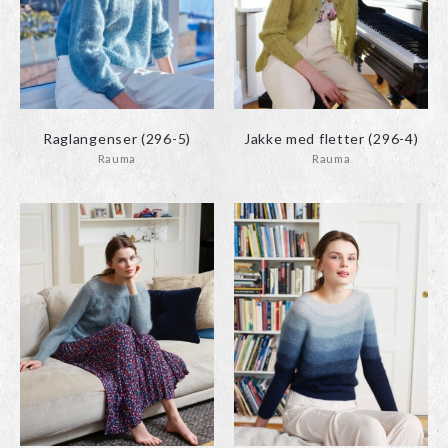
Raglangenser (296-5)
Jakke med fletter (296-4)
Rauma
Rauma