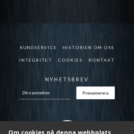
KUNDSERVICE
HISTORIEN OM OSS
INTEGRITET
COOKIES
KONTAKT
NYHETSBREV
Om cookies på denna webbplats